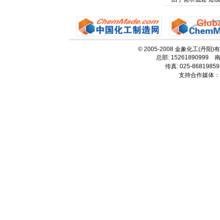
© 2005-2008 金象化工(丹阳
总部: 15261890999 南
传真: 025-8681985
支持合作媒体：